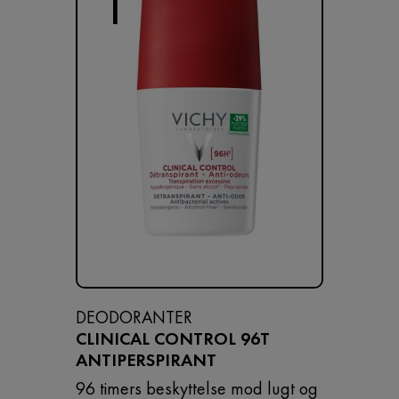
1
DEODORANTER
CLINICAL CONTROL 96T
ANTIPERSPIRANT
96 timers beskyttelse mod lugt og