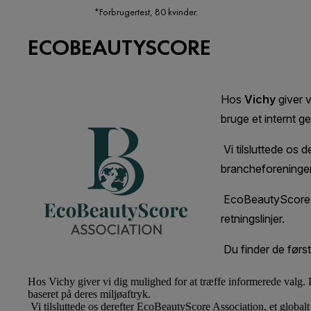
*Forbrugertest, 80 kvinder.
ECOBEAUTYSCORE
Hos
Vichy
giver vi dig mulighed for at træffe informerede valg. 
baseret på deres miljøaftryk.
Vi tilsluttede os derefter EcoBeautyScore Association, et global