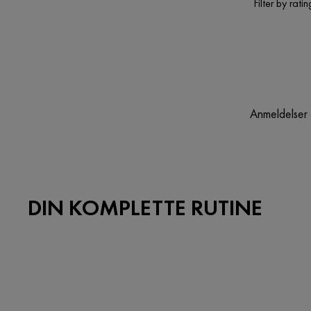
Filter by ratin
Anmeldelser 
DIN KOMPLETTE RUTINE