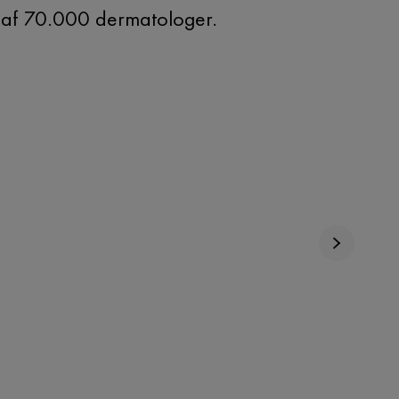
s af 70.000 dermatologer.