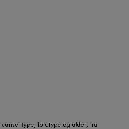
uanset type, fototype og alder, fra