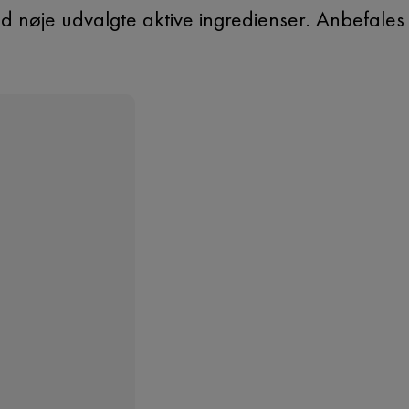
d nøje udvalgte aktive ingredienser. Anbefale