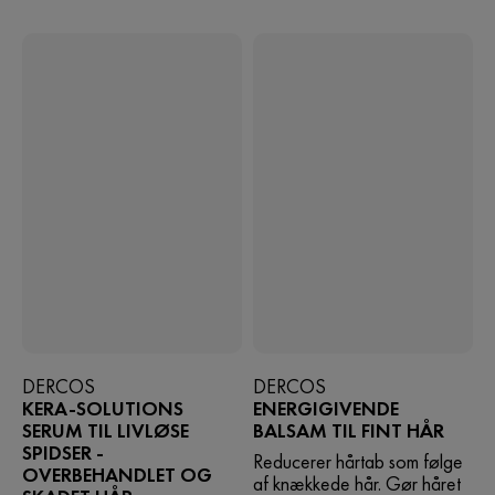
DERCOS
DERCOS
KERA-SOLUTIONS
ENERGIGIVENDE
SERUM TIL LIVLØSE
BALSAM TIL FINT HÅR
SPIDSER -
Reducerer hårtab som følge
OVERBEHANDLET OG
af knækkede hår. Gør håret