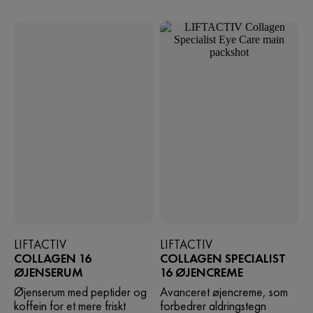
LIFTACTIV
LIFTACTIV
COLLAGEN 16
COLLAGEN SPECIALIST
ØJENSERUM
16 ØJENCREME
Øjenserum med peptider og
Avanceret øjencreme, som
koffein for et mere friskt
forbedrer aldringstegn