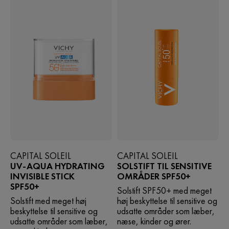
CAPITAL SOLEIL
CAPITAL SOLEIL
UV-AQUA HYDRATING
SOLSTIFT TIL SENSITIVE
INVISIBLE STICK
OMRÅDER SPF50+
SPF50+
Solstift SPF50+ med meget
Solstift med meget høj
høj beskyttelse til sensitive og
beskyttelse til sensitive og
udsatte områder som læber,
udsatte områder som læber,
næse, kinder og ører.