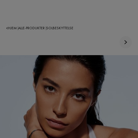
HJEM
ALLE-PRODUKTER
SOLBESKYTTELSE
|
|