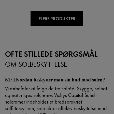
FLERE PRODUKTER
OFTE STILLEDE SPØRGSMÅL
OM SOLBESKYTTELSE
S1: Hvordan beskytter man sin hud mod solen?
Vi anbefaler at følge de tre solråd: Skygge, solhat
og naturligvis solcreme. Vichys Capital Soleil-
solcremer indeholder et bredsprektret
solfiltersystem, som sikrer effektiv beskyttelse mod