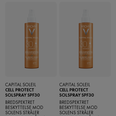
CAPITAL SOLEIL
CAPITAL SOLEIL
CELL PROTECT
CELL PROTECT
SOLSPRAY SPF30
SOLSPRAY SPF30
BREDSPEKTRET
BREDSPEKTRET
BESKYTTELSE MOD
BESKYTTELSE MOD
SOLENS STRÅLER
SOLENS STRÅLER