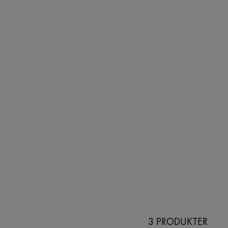
3 PRODUKTER