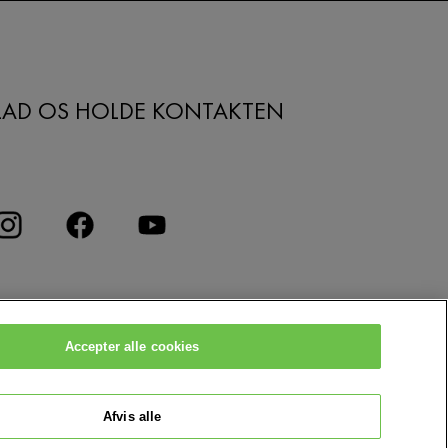
LAD OS HOLDE KONTAKTEN
Accepter alle cookies
Afvis alle