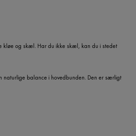
 kløe og skæl. Har du ikke skæl, kan du i stedet
 naturlige balance i hovedbunden. Den er særligt