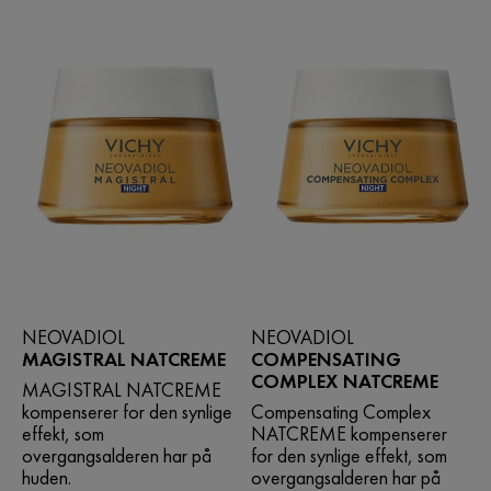
NEOVADIOL
NEOVADIOL
MAGISTRAL NATCREME
COMPENSATING
COMPLEX NATCREME
MAGISTRAL NATCREME
kompenserer for den synlige
Compensating Complex
effekt, som
NATCREME kompenserer
overgangsalderen har på
for den synlige effekt, som
huden.
overgangsalderen har på