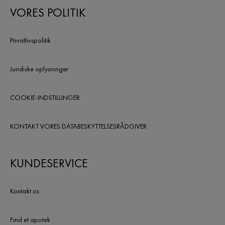
VORES POLITIK
Privatlivspolitik
Juridiske oplysninger
COOKIE-INDSTILLINGER
KONTAKT VORES DATABESKYTTELSESRÅDGIVER
KUNDESERVICE
Kontakt os
Find et apotek