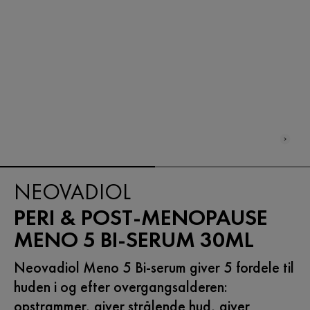
NEOVADIOL
PERI & POST-MENOPAUSE
MENO 5 BI-SERUM 30ML
Neovadiol Meno 5 Bi-serum giver 5 fordele til
huden i og efter overgangsalderen:
opstrammer, giver strålende hud, giver