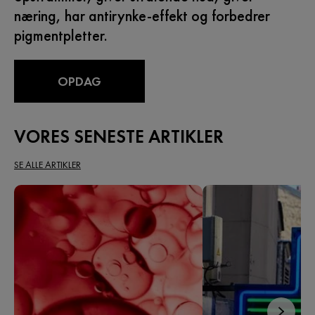
næring, har antirynke-effekt og forbedrer
pigmentpletter.
OPDAG
VORES SENESTE ARTIKLER
SE ALLE ARTIKLER