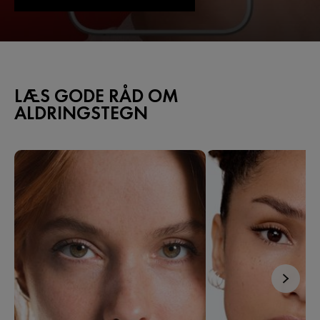
LÆS GODE RÅD OM
ALDRINGSTEGN