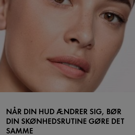
NÅR DIN HUD ÆNDRER SIG, BØR
DIN SKØNHEDSRUTINE GØRE DET
SAMME