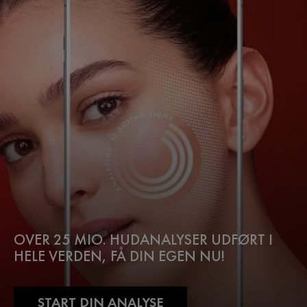
OVER 25 MIO. HUDANALYSER UDFØRT I
HELE VERDEN, FÅ DIN EGEN NU!
START DIN ANALYSE