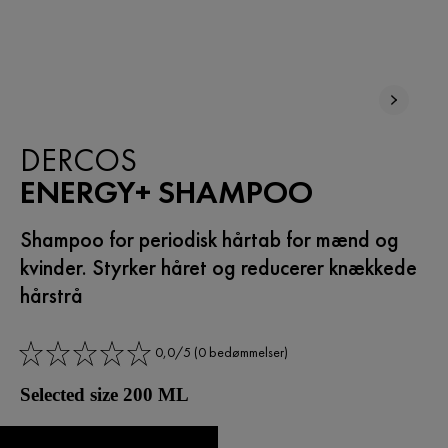
DERCOS
ENERGY+ SHAMPOO
Shampoo for periodisk hårtab for mænd og
kvinder. Styrker håret og reducerer knækkede
hårstrå
0,0/5 (0 bedømmelser)
Selected size 200 ML