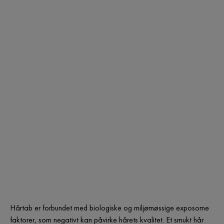
Hårtab er forbundet med biologiske og miljømøssige exposome
faktorer, som negativt kan påvirke hårets kvalitet. Et smukt hår