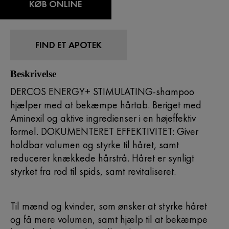
KØB ONLINE
FIND ET APOTEK
Beskrivelse
DERCOS ENERGY+ STIMULATING-shampoo
hjælper med at bekæmpe hårtab. Beriget med
Aminexil og aktive ingredienser i en højeffektiv
formel. DOKUMENTERET EFFEKTIVITET: Giver
holdbar volumen og styrke til håret, samt
reducerer knækkede hårstrå. Håret er synligt
styrket fra rod til spids, samt revitaliseret.
Til mænd og kvinder, som ønsker at styrke håret
og få mere volumen, samt hjælp til at bekæmpe