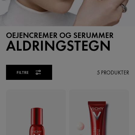
OEJENCREMER OG SERUMMER
ALDRINGSTEGN
5 PRODUKTER
FILTRE