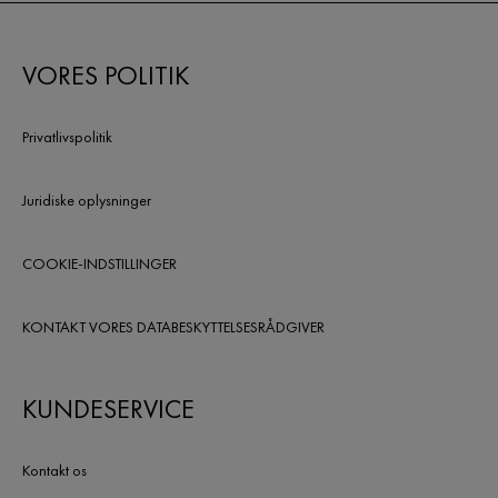
VORES POLITIK
Privatlivspolitik
Juridiske oplysninger
COOKIE-INDSTILLINGER
KONTAKT VORES DATABESKYTTELSESRÅDGIVER
KUNDESERVICE
Kontakt os