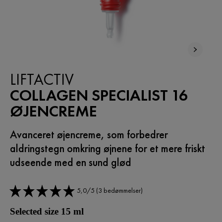
LIFTACTIV
COLLAGEN SPECIALIST 16
ØJENCREME
Avanceret øjencreme, som forbedrer
aldringstegn omkring øjnene for et mere friskt
udseende med en sund glød
5,0/5 (3 bedømmelser)
Selected size 15 ml