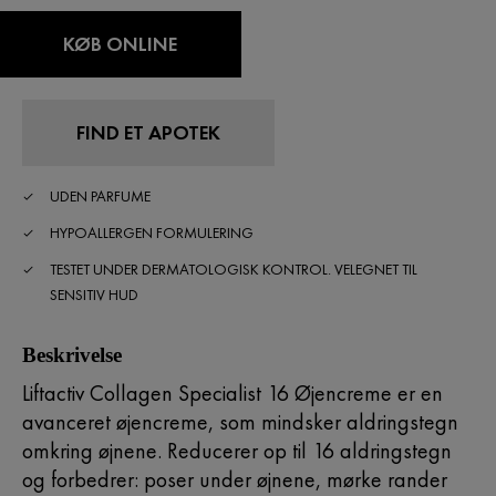
KØB ONLINE
FIND ET APOTEK
UDEN PARFUME
HYPOALLERGEN FORMULERING
TESTET UNDER DERMATOLOGISK KONTROL. VELEGNET TIL
SENSITIV HUD
Beskrivelse
Liftactiv Collagen Specialist 16 Øjencreme er en
avanceret øjencreme, som mindsker aldringstegn
omkring øjnene. Reducerer op til 16 aldringstegn
og forbedrer: poser under øjnene, mørke rander