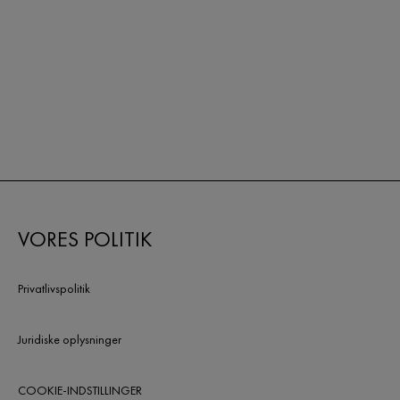
VORES POLITIK
Privatlivspolitik
Juridiske oplysninger
COOKIE-INDSTILLINGER