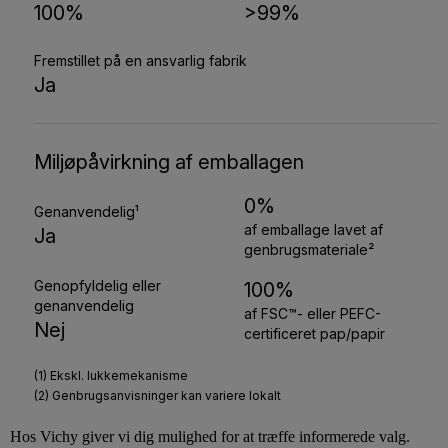
Hos
Vichy
giver vi dig mulighed for at træffe informerede valg.