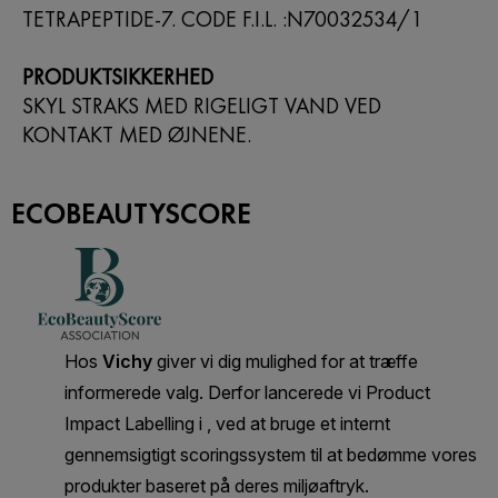
TETRAPEPTIDE-7. CODE F.I.L. :N70032534/1
PRODUKTSIKKERHED
SKYL STRAKS MED RIGELIGT VAND VED
KONTAKT MED ØJNENE.
ECOBEAUTYSCORE