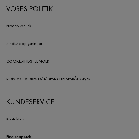
VORES POLITIK
Privatlivspolitik
Juridiske oplysninger
COOKIE-INDSTILLINGER
KONTAKT VORES DATABESKYTTELSESRÅDGIVER
KUNDESERVICE
Kontakt os
Find et apotek