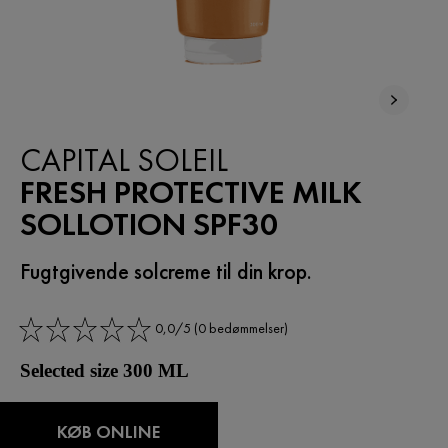
CAPITAL SOLEIL
FRESH PROTECTIVE MILK
SOLLOTION SPF30
Fugtgivende solcreme til din krop.
0,0/5 (0 bedømmelser)
Selected size 300 ML
KØB ONLINE