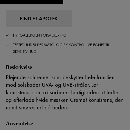
FIND ET APOTEK
HYPOALLERGEN FORMULERING
TESTET UNDER DERMATOLOGISK KONTROL. VELEGNET TIL
SENSITIV HUD
Beskrivelse
Plejende solcreme, som beskytter hele familien
mod solskader UVA- og UVB-stråler. Let
konsistens, som absorberes hurtigt uden at fedte
og efterlade hvide mærker. Cremet konsistens, der
nemt smøres ud på huden.
Anvendelse