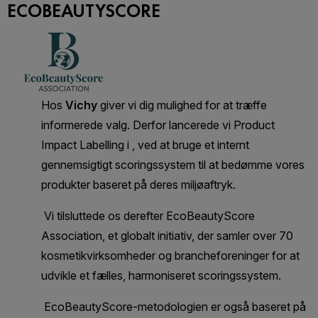
ECOBEAUTYSCORE