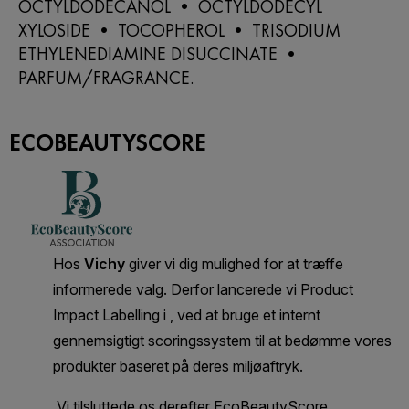
OCTYLDODECANOL • OCTYLDODECYL
XYLOSIDE • TOCOPHEROL • TRISODIUM
ETHYLENEDIAMINE DISUCCINATE •
PARFUM/FRAGRANCE.
ECOBEAUTYSCORE