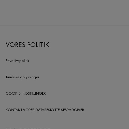
VORES POLITIK
Privatlivspolitik
Juridiske oplysninger
COOKIE-INDSTILLINGER
KONTAKT VORES DATABESKYTTELSESRÅDGIVER