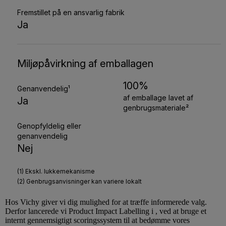
Hos
Vichy
giver vi dig mulighed for at træffe informerede valg.
Derfor lancerede vi Product Impact Labelling i , ved at bruge et
internt gennemsigtigt scoringssystem til at bedømme vores