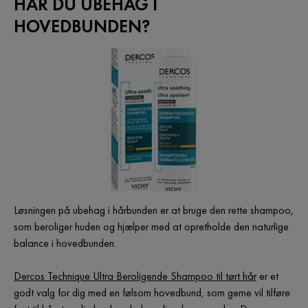
HAR DU UBEHAG I
HOVEDBUNDEN?
Løsningen på ubehag i hårbunden er at bruge den rette shampoo,
som beroliger huden og hjælper med at opretholde den naturlige
balance i hovedbunden.
Dercos Technique Ultra Beroligende Shampoo til tørt hår
er et
godt valg for dig med en følsom hovedbund, som gerne vil tilføre