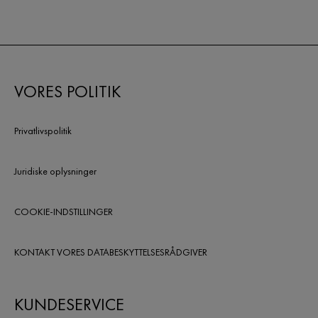
VORES POLITIK
Privatlivspolitik
Juridiske oplysninger
COOKIE-INDSTILLINGER
KONTAKT VORES DATABESKYTTELSESRÅDGIVER
KUNDESERVICE