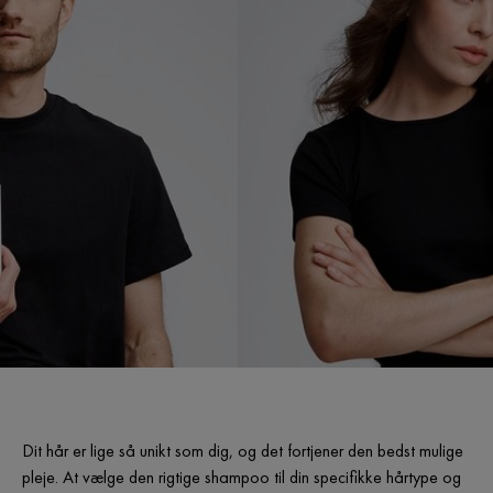
Dit hår er lige så unikt som dig, og det fortjener den bedst mulige
pleje. At vælge den rigtige shampoo til din specifikke hårtype og