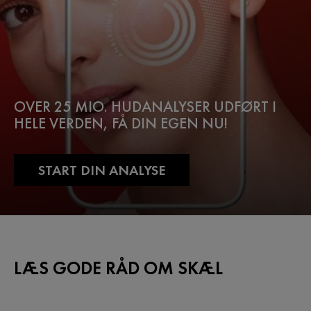
OVER 25 MIO. HUDANALYSER UDFØRT I
HELE VERDEN, FÅ DIN EGEN NU!
START DIN ANALYSE
LÆS GODE RÅD OM SKÆL