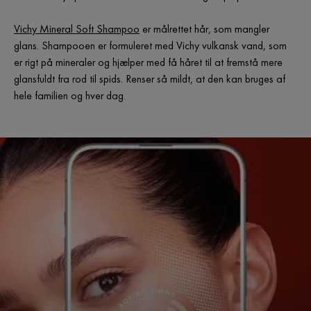
Vichy Mineral Soft Shampoo
er målrettet hår, som mangler
glans. Shampooen er formuleret med Vichy vulkansk vand, som
er rigt på mineraler og hjælper med få håret til at fremstå mere
glansfuldt fra rod til spids. Renser så mildt, at den kan bruges af
hele familien og hver dag.