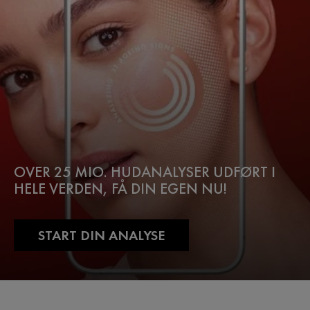
OVER 25 MIO. HUDANALYSER UDFØRT I
HELE VERDEN, FÅ DIN EGEN NU!
START DIN ANALYSE