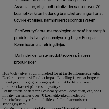
Hos
Vichy
giver vi dig mulighed for at træffe informerede valg.
Derfor lancerede vi Product Impact Labelling i , ved at bruge et
internt gennemsigtigt scoringssystem til at bedømme vores
produkter baseret på deres miljøaftryk.
Vi tilsluttede os derefter EcoBeautyScore Association, et globalt
initiativ, der samler over 70 kosmetikvirksomheder og
brancheforeninger for at udvikle et fælles, harmoniseret
scoringssystem.
EcoBeautyScore-metodologien er også baseret på produktets