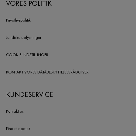
VORES POLITIK
Privatlivspolitik
Juridiske oplysninger
COOKIE-INDSTILLINGER
KONTAKT VORES DATABESKYTTELSESRÅDGIVER
KUNDESERVICE
Kontakt os
Find et apotek