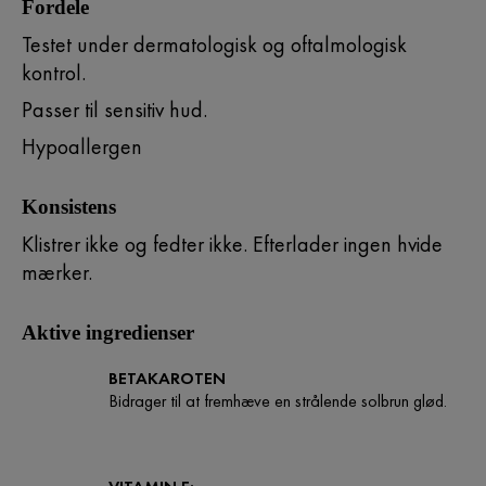
Fordele
Testet under dermatologisk og oftalmologisk
kontrol.
Passer til sensitiv hud.
Hypoallergen
Konsistens
Klistrer ikke og fedter ikke. Efterlader ingen hvide
mærker.
Aktive ingredienser
BETAKAROTEN
Bidrager til at fremhæve en strålende solbrun glød.