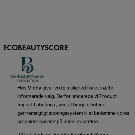
ECOBEAUTYSCORE