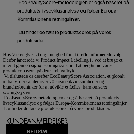
Hos
Vichy
giver vi dig mulighed for at træffe informerede valg.
Derfor lancerede vi Product Impact Labelling i , ved at bruge et
internt gennemsigtigt scoringssystem til at bedømme vores
produkter baseret på deres miljøaftryk.
Vi tilsluttede os derefter EcoBeautyScore Association, et globalt
initiativ, der samler over 70 kosmetikvirksomheder og
brancheforeninger for at udvikle et fælles, harmoniseret
scoringssystem.
EcoBeautyScore-metodologien er også baseret på produktets
livscyklusanalyse og følger Europa-Kommissionens retningslinjer.
Du finder de første produktscores på vores produktsider.
KUNDEANMELDELSER
BEDØM