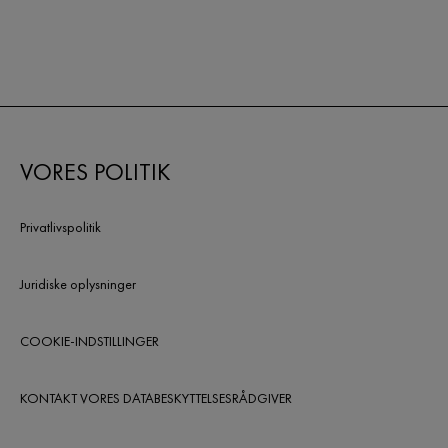
VORES POLITIK
Privatlivspolitik
Juridiske oplysninger
COOKIE-INDSTILLINGER
KONTAKT VORES DATABESKYTTELSESRÅDGIVER