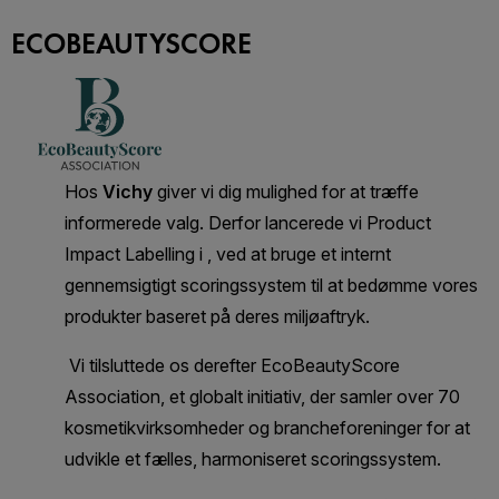
ECOBEAUTYSCORE