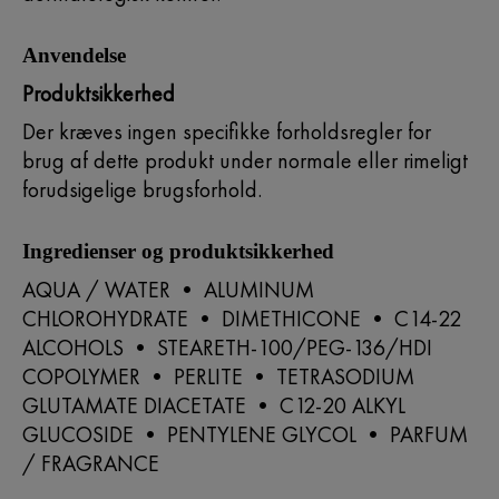
Anvendelse
Produktsikkerhed
Der kræves ingen specifikke forholdsregler for
brug af dette produkt under normale eller rimeligt
forudsigelige brugsforhold.
Ingredienser og produktsikkerhed
AQUA / WATER • ALUMINUM
CHLOROHYDRATE • DIMETHICONE • C14-22
ALCOHOLS • STEARETH-100/PEG-136/HDI
COPOLYMER • PERLITE • TETRASODIUM
GLUTAMATE DIACETATE • C12-20 ALKYL
GLUCOSIDE • PENTYLENE GLYCOL • PARFUM
/ FRAGRANCE