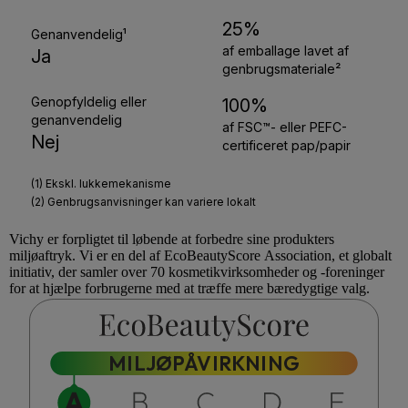
Vichy
er forpligtet til løbende at forbedre sine produkters
miljøaftryk. Vi er en del af
EcoBeautyScore
Association, et globalt
initiativ, der samler over 70 kosmetikvirksomheder og -foreninger
for at hjælpe forbrugerne med at træffe mere bæredygtige valg.
MILJØPÅVIRKNING