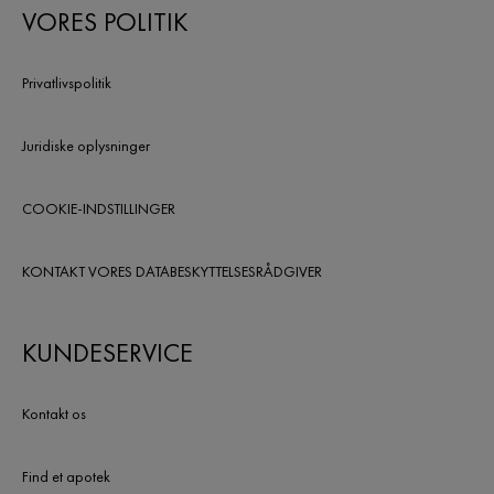
VORES POLITIK
Privatlivspolitik
Juridiske oplysninger
COOKIE-INDSTILLINGER
KONTAKT VORES DATABESKYTTELSESRÅDGIVER
KUNDESERVICE
Kontakt os
Find et apotek