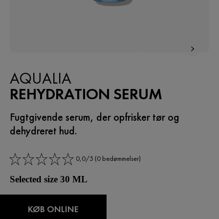
AQUALIA
REHYDRATION SERUM
Fugtgivende serum, der opfrisker tør og
dehydreret hud.
0,0/5 (0 bedømmelser)
Selected size 30 ML
KØB ONLINE