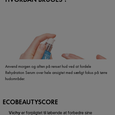
Anvend morgen og aften på renset hud ved at fordele
Rehydration Serum over hele ansigtet med særligt fokus på tørre
hudområder.
ECOBEAUTYSCORE