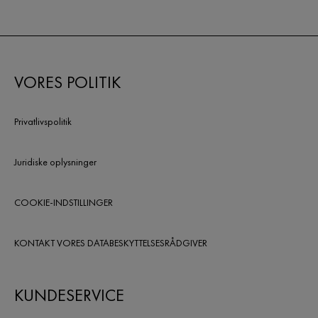
VORES POLITIK
Privatlivspolitik
Juridiske oplysninger
COOKIE-INDSTILLINGER
KONTAKT VORES DATABESKYTTELSESRÅDGIVER
KUNDESERVICE