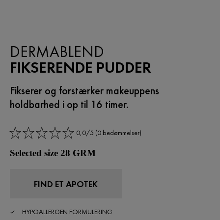
DERMABLEND
FIKSERENDE PUDDER
Fikserer og forstærker makeuppens
holdbarhed i op til 16 timer.
0,0/5 (0 bedømmelser)
Selected size 28 GRM
FIND ET APOTEK
HYPOALLERGEN FORMULERING