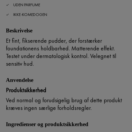
UDEN PARFUME
IKKE-KOMEDOGEN
Beskrivelse
Et fint, fikserende pudder, der forstærker
foundationens holdbarhed. Matterende effekt.
Testet under dermatologisk kontrol. Velegnet til
sensitiv hud.
Anvendelse
Produktsikkerhed
Ved normal og forudsigelig brug af dette produkt
kræves ingen særlige forholdsregler.
Ingredienser og produktsikkerhed