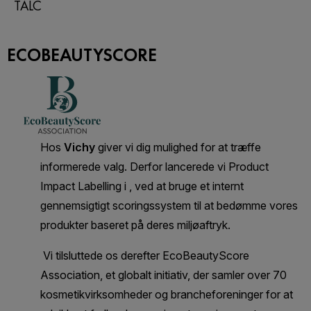
TALC
ECOBEAUTYSCORE