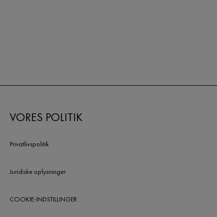
VORES POLITIK
Privatlivspolitik
Juridiske oplysninger
COOKIE-INDSTILLINGER