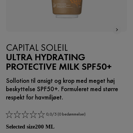
CAPITAL SOLEIL
ULTRA HYDRATING
PROTECTIVE MILK SPF50+
Sollotion til ansigt og krop med meget høj
beskyttelse SPF50+. Formuleret med større
respekt for havmiljøet.
0,0/5 (0 bedømmelser)
Selected size200 ML