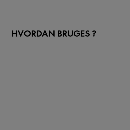
HVORDAN BRUGES ?