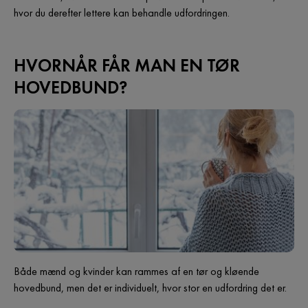
hvor du derefter lettere kan behandle udfordringen.
HVORNÅR FÅR MAN EN TØR
HOVEDBUND?
Både mænd og kvinder kan rammes af en tør og kløende
hovedbund, men det er individuelt, hvor stor en udfordring det er.