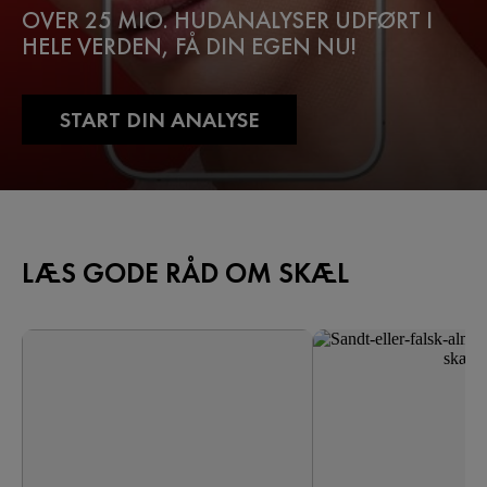
OVER 25 MIO. HUDANALYSER UDFØRT I
HELE VERDEN, FÅ DIN EGEN NU!
START DIN ANALYSE
LÆS GODE RÅD OM SKÆL