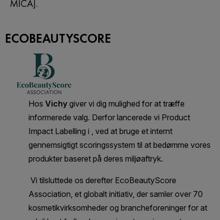
MICA].
ECOBEAUTYSCORE