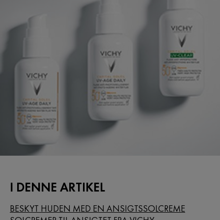
I DENNE ARTIKEL
BESKYT HUDEN MED EN ANSIGTSSOLCREME