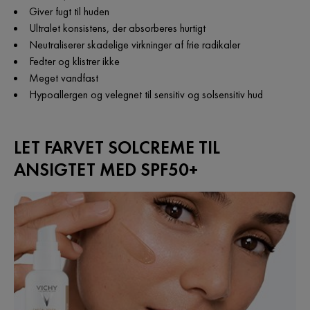
Giver fugt til huden
Ultralet konsistens, der absorberes hurtigt
Neutraliserer skadelige virkninger af frie radikaler
Fedter og klistrer ikke
Meget vandfast
Hypoallergen og velegnet til sensitiv og solsensitiv hud
LET FARVET SOLCREME TIL
ANSIGTET MED SPF50+