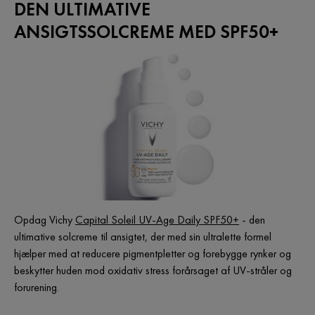
DEN ULTIMATIVE
ANSIGTSSOLCREME MED SPF50+
Opdag Vichy
Capital Soleil UV-Age Daily SPF50+
- den
ultimative solcreme til ansigtet, der med sin ultralette formel
hjælper med at reducere pigmentpletter og forebygge rynker
og
beskytter huden mod oxidativ stress forårsaget af UV-stråler og
forurening.