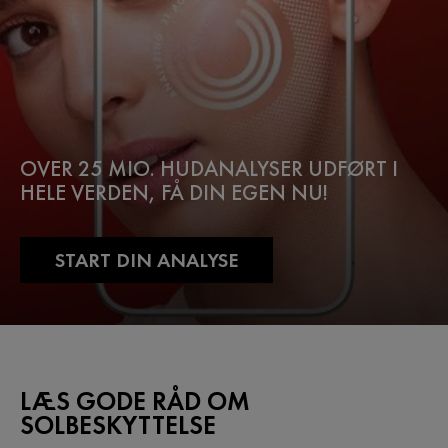
OVER 25 MIO. HUDANALYSER UDFØRT I
HELE VERDEN, FÅ DIN EGEN NU!
START DIN ANALYSE
LÆS GODE RÅD OM
SOLBESKYTTELSE