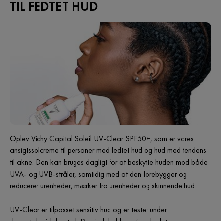
TIL FEDTET HUD
Oplev Vichy
Capital Soleil UV-Clear SPF50+
, som er vores
ansigtssolcreme til personer med fedtet hud og hud med tendens
til akne. Den kan bruges dagligt for at beskytte huden mod både
UVA- og UVB-stråler, samtidig med at den forebygger og
reducerer urenheder, mærker fra urenheder og skinnende hud.
UV-Clear er tilpasset sensitiv hud og er testet under