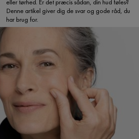
eller tørhed. Er det præcis sådan, din hud føles?
Denne artikel giver dig de svar og gode råd, du
har brug for.