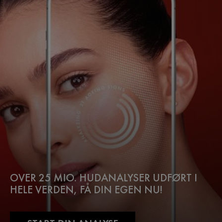
OVER 25 MIO. HUDANALYSER UDFØRT I
HELE VERDEN, FÅ DIN EGEN NU!